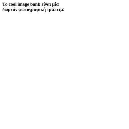
Το cool image bank είναι μία
δωρεάν φωτογραφική τράπεζα!