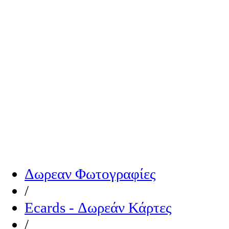
Δωρεαν Φωτογραφίες
/
Ecards - Δωρεάν Κάρτες
/