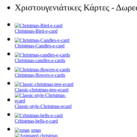
Χριστουγενιάτικες Κάρτες - Δωρε
Christmas-Bird-e-card
Christmas-Candles-e-card
Christmas-candles-e-cards
Christmas-flowers-e-cards
Classic-christmas-tree-ecard
Classic-style-Christmas-ecard
Crhistmas-bells-e-card
xmas